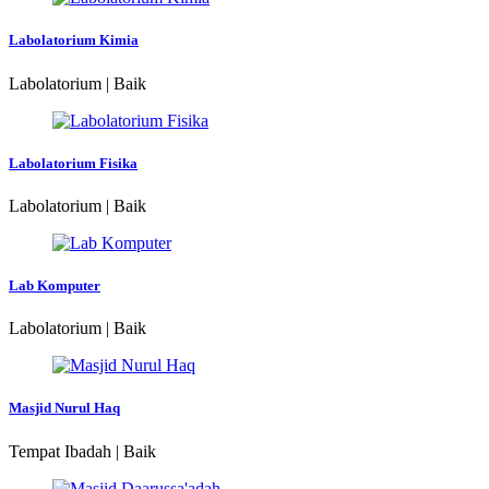
Labolatorium Kimia
Labolatorium | Baik
Labolatorium Fisika
Labolatorium | Baik
Lab Komputer
Labolatorium | Baik
Masjid Nurul Haq
Tempat Ibadah | Baik