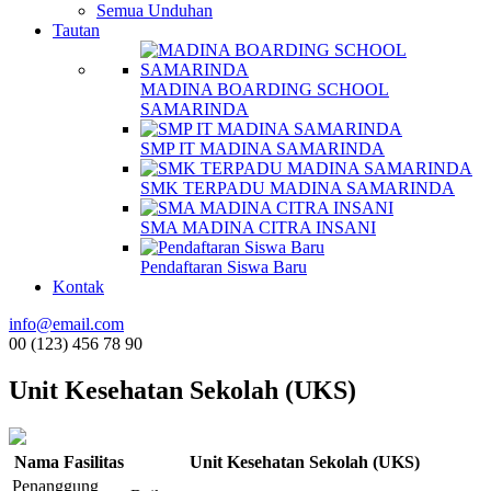
Semua Unduhan
Tautan
MADINA BOARDING SCHOOL
SAMARINDA
SMP IT MADINA SAMARINDA
SMK TERPADU MADINA SAMARINDA
SMA MADINA CITRA INSANI
Pendaftaran Siswa Baru
Kontak
info@email.com
00 (123) 456 78 90
Unit Kesehatan Sekolah (UKS)
Nama Fasilitas
Unit Kesehatan Sekolah (UKS)
Penanggung