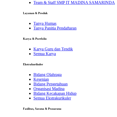
Team & Staff SMP IT MADINA SAMARINDA
Layanan & Produk
Tanya Humas
Tanya Panitia Pendaftaran
Karya & Portfolio
Karya Guru dan Tendik
Semua Karya
Ekstrakurikuler
Bidang Olahraga
Kesenian
Bidang Pengetahuan
Organisasi Madina
Bidang Kecakapan Hidup
Semua Ekstrakurikuler
Fasilitas, Sarana & Prasarana