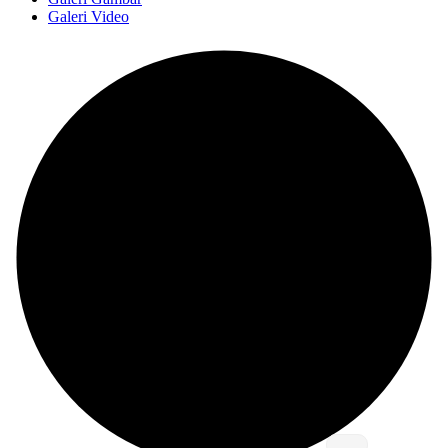
Galeri Video