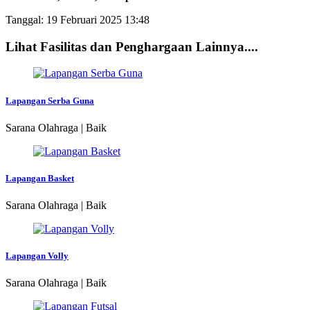
Tanggal: 19 Februari 2025 13:48
Lihat Fasilitas dan Penghargaan Lainnya....
Lapangan Serba Guna
Sarana Olahraga | Baik
Lapangan Basket
Sarana Olahraga | Baik
Lapangan Volly
Sarana Olahraga | Baik