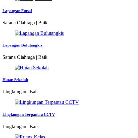
Lapangan Futsal
Sarana Olahraga | Baik
Lapangan Bulutangkis
Sarana Olahraga | Baik
Hutan Sekolah
Lingkungan | Baik
Lingkungan Terpantau CCTV
Lingkungan | Baik