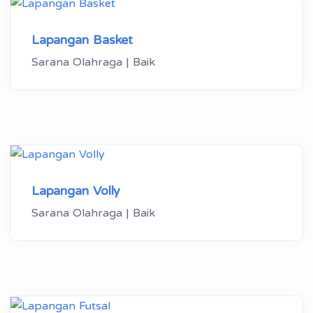
Lapangan Basket
Sarana Olahraga | Baik
Lapangan Volly
Sarana Olahraga | Baik