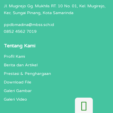
Jl. Mugirejo Gg. Mukhlis RT. 10 No. 01, Kel. Mugirejo,
Kec. Sungai Pinang, Kota Samarinda
ppdbmadina@mbss.sch.id
0852 4562 7019
Tentang Kami
Profil Kami
Berita dan Artikel
Prestasi & Penghargaan
Download File
Galeri Gambar
Galeri Video