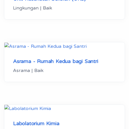
Lingkungan | Baik
Asrama - Rumah Kedua bagi Santri
Asrama | Baik
Labolatorium Kimia