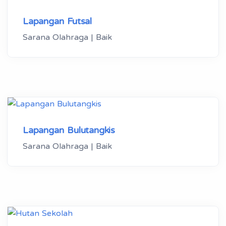
Lapangan Futsal
Sarana Olahraga | Baik
Lapangan Bulutangkis
Sarana Olahraga | Baik