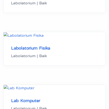
Labolatorium | Baik
Labolatorium Fisika
Labolatorium | Baik
Lab Komputer
Labolatorium | Baik