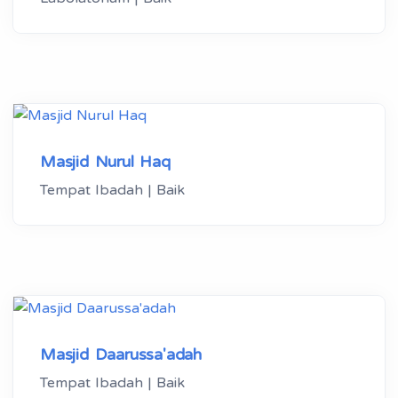
Masjid Nurul Haq
Tempat Ibadah | Baik
Masjid Daarussa'adah
Tempat Ibadah | Baik