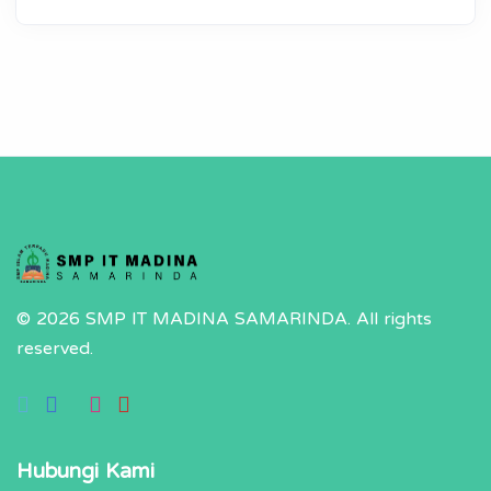
© 2026 SMP IT MADINA SAMARINDA.
All rights
reserved.
Hubungi Kami