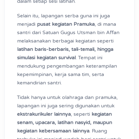
dalam setiap sesi latihan.
Selain itu, lapangan serba guna ini juga
menjadi
pusat kegiatan Pramuka
, di mana
santri dari Satuan Gugus Utsman bin Affan
melaksanakan berbagai kegiatan seperti
latihan baris-berbaris, tali-temali, hingga
simulasi kegiatan survival
. Tempat ini
mendukung pengembangan keterampilan
kepemimpinan, kerja sama tim, serta
kemandirian santri.
Tidak hanya untuk olahraga dan pramuka,
lapangan ini juga sering digunakan untuk
ekstrakurikuler lainnya
, seperti
kegiatan
senam, upacara, latihan nasyid, maupun
kegiatan kebersamaan lainnya
. Ruang