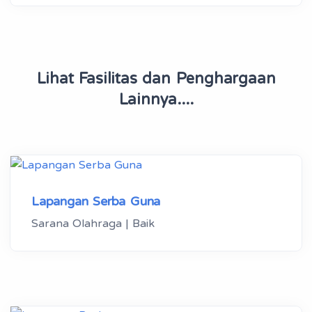
Lihat Fasilitas dan Penghargaan
Lainnya....
Lapangan Serba Guna
Sarana Olahraga | Baik