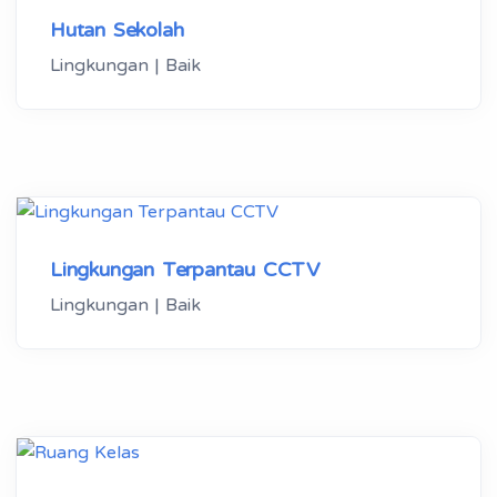
Hutan Sekolah
Lingkungan | Baik
Lingkungan Terpantau CCTV
Lingkungan | Baik