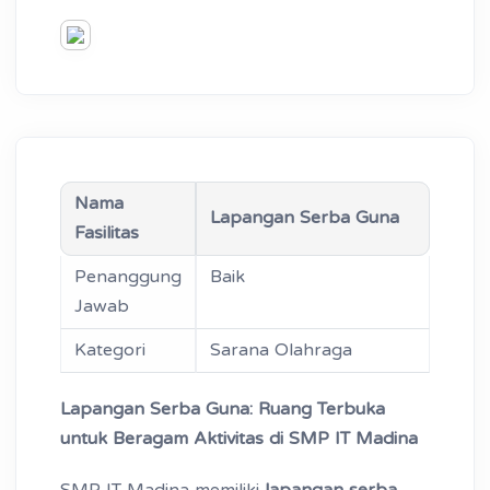
Nama
Lapangan Serba Guna
Fasilitas
Penanggung
Baik
Jawab
Kategori
Sarana Olahraga
Lapangan Serba Guna: Ruang Terbuka
untuk Beragam Aktivitas di SMP IT Madina