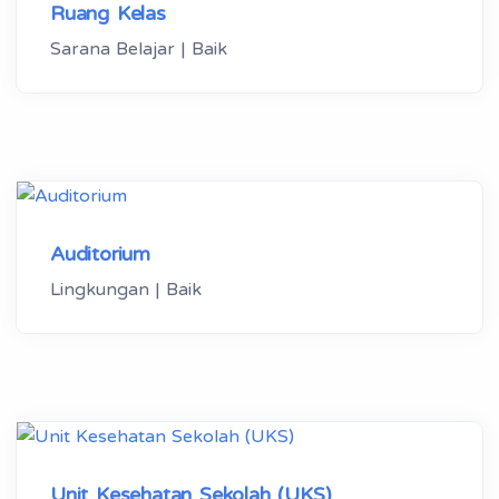
Ruang Kelas
Sarana Belajar | Baik
Auditorium
Lingkungan | Baik
Unit Kesehatan Sekolah (UKS)