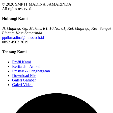
© 2026 SMP IT MADINA SAMARINDA.
All rights reserved.
Hubungi Kami
Jl. Mugirejo Gg. Mukhlis RT. 10 No. 01, Kel. Mugirejo, Kec. Sungai
Pinang, Kota Samarinda
ppdbmadina@mbss.sch.id
0852 4562 7019
Tentang Kami
Profil Kami
Berita dan Artikel
Prestasi & Penghargaan
Download File
Galeri Gambar
Galeri Video