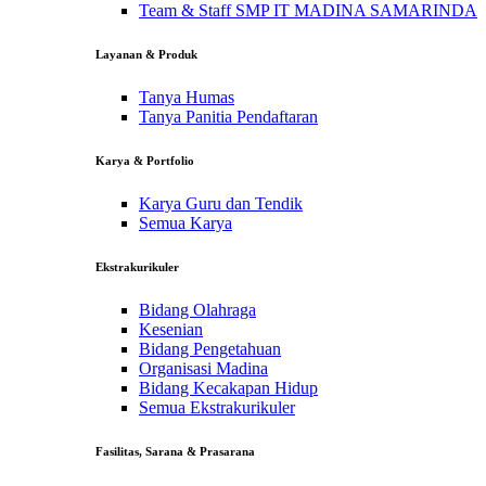
Team & Staff SMP IT MADINA SAMARINDA
Layanan & Produk
Tanya Humas
Tanya Panitia Pendaftaran
Karya & Portfolio
Karya Guru dan Tendik
Semua Karya
Ekstrakurikuler
Bidang Olahraga
Kesenian
Bidang Pengetahuan
Organisasi Madina
Bidang Kecakapan Hidup
Semua Ekstrakurikuler
Fasilitas, Sarana & Prasarana