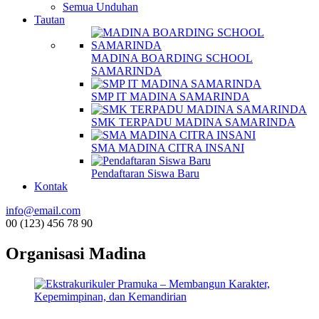
Semua Unduhan
Tautan
MADINA BOARDING SCHOOL
SAMARINDA
SMP IT MADINA SAMARINDA
SMK TERPADU MADINA SAMARINDA
SMA MADINA CITRA INSANI
Pendaftaran Siswa Baru
Kontak
info@email.com
00 (123) 456 78 90
Organisasi Madina