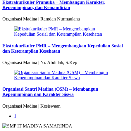
Ekstrakurikuler Pramuka – Membangun Karakter,
Kepemimpinan, dan Kemandirian
Organisasi Madina | Ramdan Nurmaulana
Ekstrakurikuler PMR – Mengembangkan Kepedulian Sosial
dan Keterampilan Kesehatan
Organisasi Madina | Nr. Abdillah, S.Kep
Organisasi Santri Madina (OSM) – Membangun
Kepemimpinan dan Karakter Siswa
Organisasi Madina | Kesiswaan
1