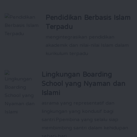
Pendidikan Berbasis Islam
Terpadu
mengintegrasikan pendidikan
akademik dan nilai-nilai Islam dalam
kurikulum terpadu
Lingkungan Boarding
School yang Nyaman dan
Islami
asrama yang representatif dan
lingkungan yang kondusif bagi
santri.Ppembina yang selalu siap
membimbing santri dalam kehidupan
sehari-hari