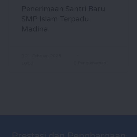
Penerimaan Santri Baru
SMP Islam Terpadu
Madina
21 Februari 2025
Pengumuman
10:50
Prestasi dan Penghargaan