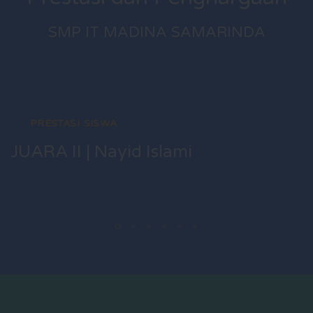
SMP IT MADINA SAMARINDA
PRESTASI SISWA
JUARA II | Nayid Islami