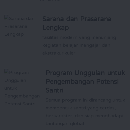
Sarana dan Prasarana
Lengkap
fasilitas modern yang menunjang
kegiatan belajar mengajar dan
ekstrakurikuler
Program Unggulan untuk
Pengembangan Potensi
Santri
Semua program ini dirancang untuk
membentuk santri yang cerdas,
berkarakter, dan siap menghadapi
tantangan global