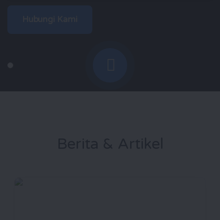
Hubungi Kami
Berita & Artikel