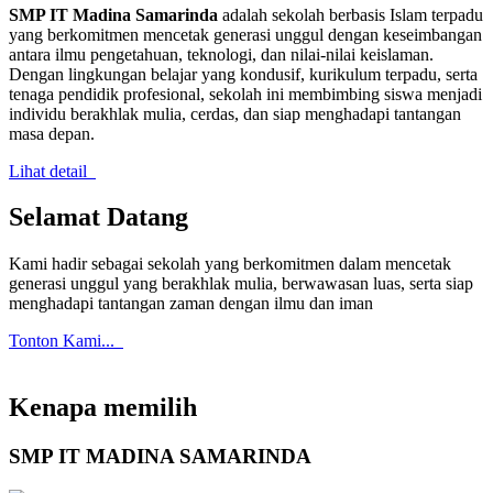
SMP IT Madina Samarinda
adalah sekolah berbasis Islam terpadu
yang berkomitmen mencetak generasi unggul dengan keseimbangan
antara ilmu pengetahuan, teknologi, dan nilai-nilai keislaman.
Dengan lingkungan belajar yang kondusif, kurikulum terpadu, serta
tenaga pendidik profesional, sekolah ini membimbing siswa menjadi
individu berakhlak mulia, cerdas, dan siap menghadapi tantangan
masa depan.
Lihat detail
Selamat Datang
Kami hadir sebagai sekolah yang berkomitmen dalam mencetak
generasi unggul yang berakhlak mulia, berwawasan luas, serta siap
menghadapi tantangan zaman dengan ilmu dan iman
Tonton Kami...
Kenapa memilih
SMP IT MADINA SAMARINDA