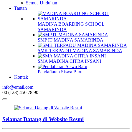
Semua Unduhan
Tautan
MADINA BOARDING SCHOOL
SAMARINDA
SMP IT MADINA SAMARINDA
SMK TERPADU MADINA SAMARINDA
SMA MADINA CITRA INSANI
Pendaftaran Siswa Baru
Kontak
info@email.com
00 (123) 456 78 90
Selamat Datang di Website Resmi