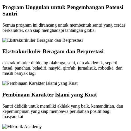
Program Unggulan untuk Pengembangan Potensi
Santri
Semua program ini dirancang untuk membentuk santri yang cerdas,
berkarakter, dan siap menghadapi tantangan global
Ekstrakurikuler Beragam dan Berprestasi
ekstrakurikuler di bidang olahraga, seni, dan akademik, seperti
futsal, panahan, beladiri, nasyid, qiro'ah, jurnalistik, robotika, dan
masih banyak lagi
Pembinaan Karakter Islami yang Kuat
Santri dididik untuk memiliki akhlak yang baik, kemandirian, dan
kepemimpinan yang siap membawa perubahan positif bagi
masyarakat