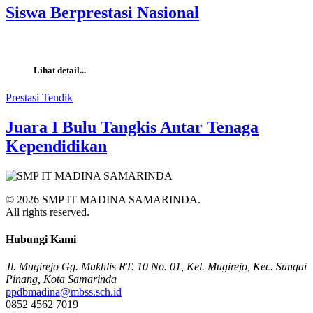
Siswa Berprestasi Nasional
Lihat detail...
Prestasi Tendik
Juara I Bulu Tangkis Antar Tenaga
Kependidikan
© 2026 SMP IT MADINA SAMARINDA.
All rights reserved.
Hubungi Kami
Jl. Mugirejo Gg. Mukhlis RT. 10 No. 01, Kel. Mugirejo, Kec. Sungai
Pinang, Kota Samarinda
ppdbmadina@mbss.sch.id
0852 4562 7019