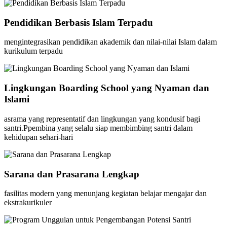
Pendidikan Berbasis Islam Terpadu
mengintegrasikan pendidikan akademik dan nilai-nilai Islam dalam
kurikulum terpadu
Lingkungan Boarding School yang Nyaman dan
Islami
asrama yang representatif dan lingkungan yang kondusif bagi
santri.Ppembina yang selalu siap membimbing santri dalam
kehidupan sehari-hari
Sarana dan Prasarana Lengkap
fasilitas modern yang menunjang kegiatan belajar mengajar dan
ekstrakurikuler