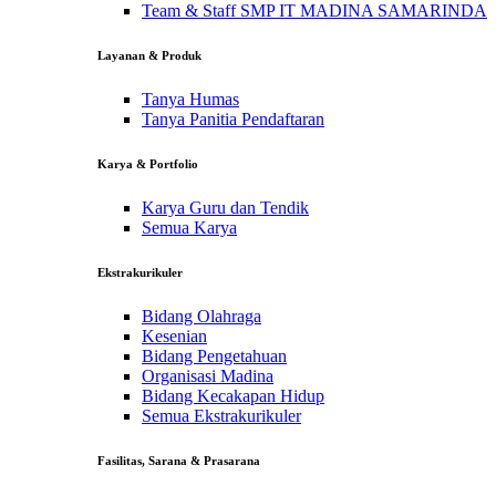
Team & Staff SMP IT MADINA SAMARINDA
Layanan & Produk
Tanya Humas
Tanya Panitia Pendaftaran
Karya & Portfolio
Karya Guru dan Tendik
Semua Karya
Ekstrakurikuler
Bidang Olahraga
Kesenian
Bidang Pengetahuan
Organisasi Madina
Bidang Kecakapan Hidup
Semua Ekstrakurikuler
Fasilitas, Sarana & Prasarana