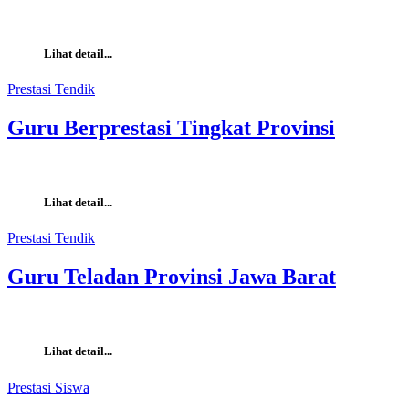
Lihat detail...
Prestasi Tendik
Guru Berprestasi Tingkat Provinsi
Lihat detail...
Prestasi Tendik
Guru Teladan Provinsi Jawa Barat
Lihat detail...
Prestasi Siswa