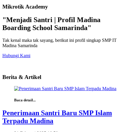
Mikrotik Academy
"Menjadi Santri | Profil Madina
Boarding School Samarinda"
Tak kenal maka tak sayang, berikut ini profil singkap SMP IT
Madina Samarinda
Hubungi Kami
Berita & Artikel
Baca detail...
Penerimaan Santri Baru SMP Islam
Terpadu Madina