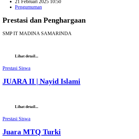
21 Februari 2025 10:50
Pengumuman
Prestasi dan Penghargaan
SMP IT MADINA SAMARINDA
Lihat detail...
Prestasi Siswa
JUARA II | Nayid Islami
Lihat detail...
Prestasi Siswa
Juara MTQ Turki