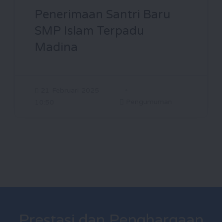
Penerimaan Santri Baru
SMP Islam Terpadu
Madina
21 Februari 2025
Pengumuman
10:50
Prestasi dan Penghargaan