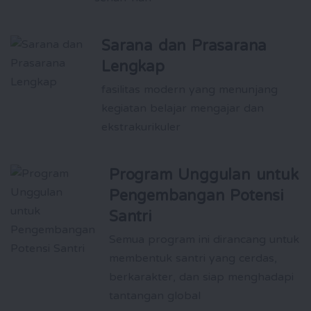
Sarana dan Prasarana
Lengkap
fasilitas modern yang menunjang
kegiatan belajar mengajar dan
ekstrakurikuler
Program Unggulan untuk
Pengembangan Potensi
Santri
Semua program ini dirancang untuk
membentuk santri yang cerdas,
berkarakter, dan siap menghadapi
tantangan global