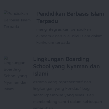
Pendidikan Berbasis Islam
Terpadu
mengintegrasikan pendidikan
akademik dan nilai-nilai Islam dalam
kurikulum terpadu
Lingkungan Boarding
School yang Nyaman dan
Islami
asrama yang representatif dan
lingkungan yang kondusif bagi
santri.Ppembina yang selalu siap
membimbing santri dalam kehidupan
sehari-hari