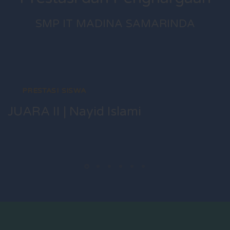
SMP IT MADINA SAMARINDA
PRESTASI SISWA
JUARA II | Nayid Islami