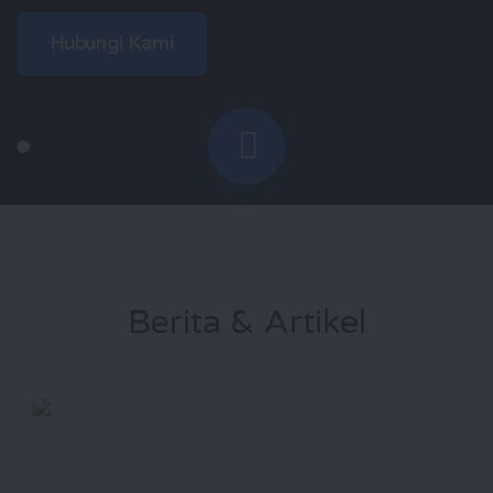
Hubungi Kami
Berita & Artikel