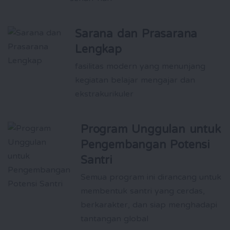
Sarana dan Prasarana
Lengkap
fasilitas modern yang menunjang
kegiatan belajar mengajar dan
ekstrakurikuler
Program Unggulan untuk
Pengembangan Potensi
Santri
Semua program ini dirancang untuk
membentuk santri yang cerdas,
berkarakter, dan siap menghadapi
tantangan global