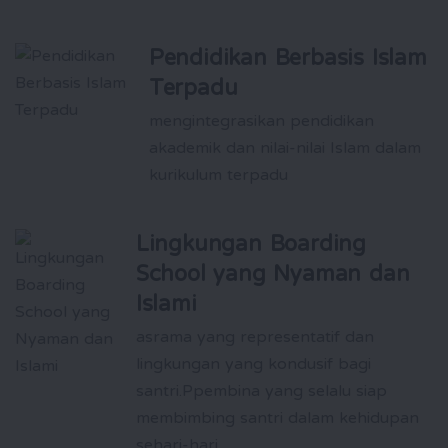
Pendidikan Berbasis Islam
Terpadu
mengintegrasikan pendidikan
akademik dan nilai-nilai Islam dalam
kurikulum terpadu
Lingkungan Boarding
School yang Nyaman dan
Islami
asrama yang representatif dan
lingkungan yang kondusif bagi
santri.Ppembina yang selalu siap
membimbing santri dalam kehidupan
sehari-hari