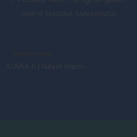
SMP IT MADINA SAMARINDA
PRESTASI SISWA
JUARA II | Nayid Islami