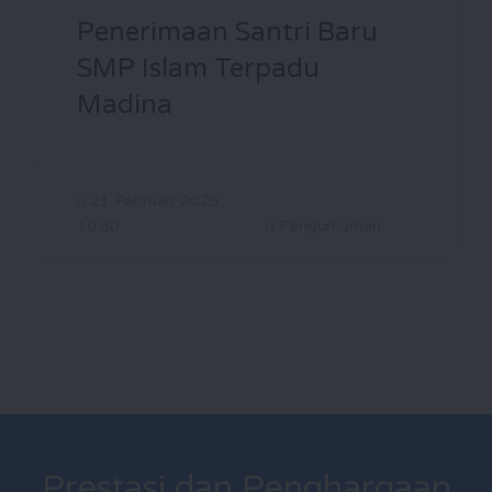
Penerimaan Santri Baru
SMP Islam Terpadu
Madina
21 Februari 2025
Pengumuman
10:50
Prestasi dan Penghargaan