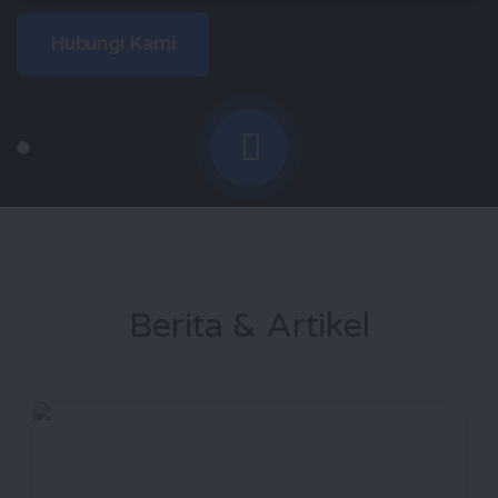
Hubungi Kami
Berita & Artikel