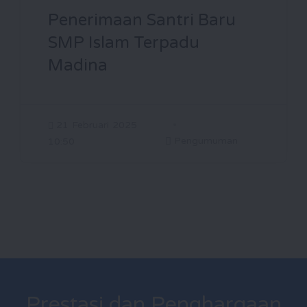
Penerimaan Santri Baru
SMP Islam Terpadu
Madina
21 Februari 2025
Pengumuman
10:50
Prestasi dan Penghargaan