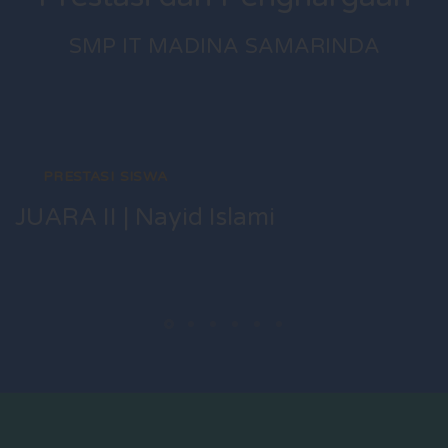
SMP IT MADINA SAMARINDA
PRESTASI SISWA
JUARA II | Nayid Islami