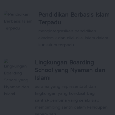
Pendidikan Berbasis Islam
Terpadu
mengintegrasikan pendidikan
akademik dan nilai-nilai Islam dalam
kurikulum terpadu
Lingkungan Boarding
School yang Nyaman dan
Islami
asrama yang representatif dan
lingkungan yang kondusif bagi
santri.Ppembina yang selalu siap
membimbing santri dalam kehidupan
sehari-hari