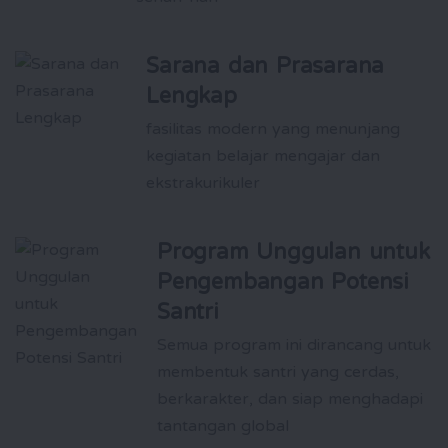
Sarana dan Prasarana
Lengkap
fasilitas modern yang menunjang
kegiatan belajar mengajar dan
ekstrakurikuler
Program Unggulan untuk
Pengembangan Potensi
Santri
Semua program ini dirancang untuk
membentuk santri yang cerdas,
berkarakter, dan siap menghadapi
tantangan global