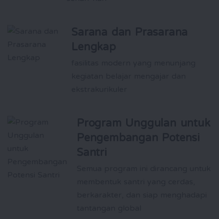
Sarana dan Prasarana
Lengkap
fasilitas modern yang menunjang
kegiatan belajar mengajar dan
ekstrakurikuler
Program Unggulan untuk
Pengembangan Potensi
Santri
Semua program ini dirancang untuk
membentuk santri yang cerdas,
berkarakter, dan siap menghadapi
tantangan global