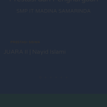
SMP IT MADINA SAMARINDA
PRESTASI SISWA
JUARA II | Nayid Islami