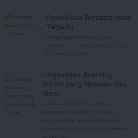
Pendidikan Berbasis Islam
Terpadu
mengintegrasikan pendidikan
akademik dan nilai-nilai Islam dalam
kurikulum terpadu
Lingkungan Boarding
School yang Nyaman dan
Islami
asrama yang representatif dan
lingkungan yang kondusif bagi
santri.Ppembina yang selalu siap
membimbing santri dalam kehidupan
sehari-hari