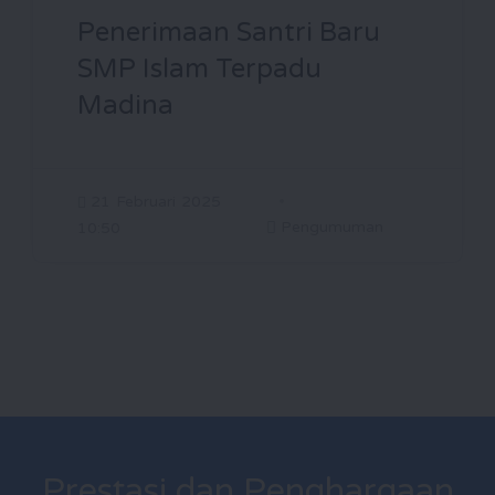
Penerimaan Santri Baru
SMP Islam Terpadu
Madina
21 Februari 2025
Pengumuman
10:50
Prestasi dan Penghargaan