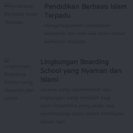
Pendidikan Berbasis Islam
Terpadu
mengintegrasikan pendidikan
akademik dan nilai-nilai Islam dalam
kurikulum terpadu
Lingkungan Boarding
School yang Nyaman dan
Islami
asrama yang representatif dan
lingkungan yang kondusif bagi
santri.Ppembina yang selalu siap
membimbing santri dalam kehidupan
sehari-hari