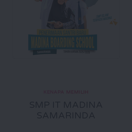
KENAPA MEMILIH
SMP IT MADINA
SAMARINDA