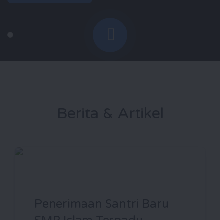
Berita & Artikel
Penerimaan Santri Baru