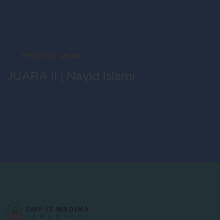
PRESTASI SISWA
JUARA II | Nayid Islami