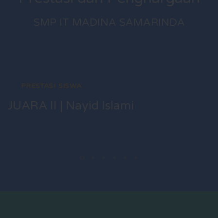
SMP IT MADINA SAMARINDA
PRESTASI SISWA
JUARA II | Nayid Islami