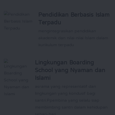
Pendidikan Berbasis Islam
Terpadu
mengintegrasikan pendidikan
akademik dan nilai-nilai Islam dalam
kurikulum terpadu
Lingkungan Boarding
School yang Nyaman dan
Islami
asrama yang representatif dan
lingkungan yang kondusif bagi
santri.Ppembina yang selalu siap
membimbing santri dalam kehidupan
sehari-hari