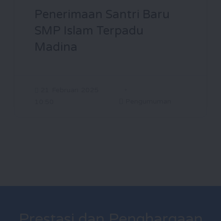
Penerimaan Santri Baru
SMP Islam Terpadu
Madina
21 Februari 2025
Pengumuman
10:50
Prestasi dan Penghargaan