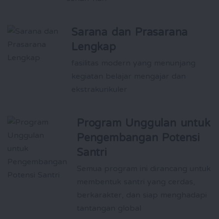
Sarana dan Prasarana
Lengkap
fasilitas modern yang menunjang
kegiatan belajar mengajar dan
ekstrakurikuler
Program Unggulan untuk
Pengembangan Potensi
Santri
Semua program ini dirancang untuk
membentuk santri yang cerdas,
berkarakter, dan siap menghadapi
tantangan global