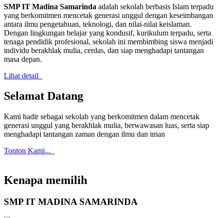
SMP IT Madina Samarinda
adalah sekolah berbasis Islam terpadu
yang berkomitmen mencetak generasi unggul dengan keseimbangan
antara ilmu pengetahuan, teknologi, dan nilai-nilai keislaman.
Dengan lingkungan belajar yang kondusif, kurikulum terpadu, serta
tenaga pendidik profesional, sekolah ini membimbing siswa menjadi
individu berakhlak mulia, cerdas, dan siap menghadapi tantangan
masa depan.
Lihat detail
Selamat Datang
Kami hadir sebagai sekolah yang berkomitmen dalam mencetak
generasi unggul yang berakhlak mulia, berwawasan luas, serta siap
menghadapi tantangan zaman dengan ilmu dan iman
Tonton Kami...
Kenapa memilih
SMP IT MADINA SAMARINDA