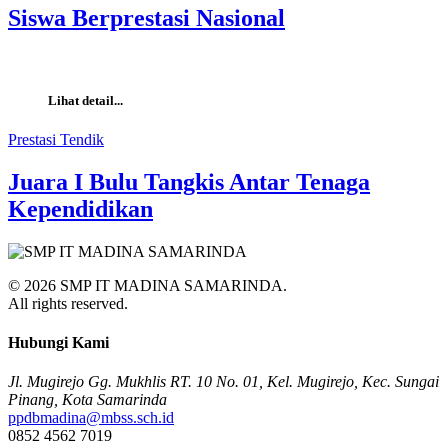
Siswa Berprestasi Nasional
Lihat detail...
Prestasi Tendik
Juara I Bulu Tangkis Antar Tenaga
Kependidikan
© 2026 SMP IT MADINA SAMARINDA.
All rights reserved.
Hubungi Kami
Jl. Mugirejo Gg. Mukhlis RT. 10 No. 01, Kel. Mugirejo, Kec. Sungai
Pinang, Kota Samarinda
ppdbmadina@mbss.sch.id
0852 4562 7019