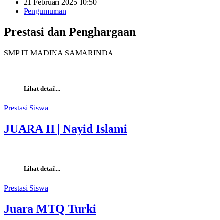
21 Februari 2025 10:50
Pengumuman
Prestasi dan Penghargaan
SMP IT MADINA SAMARINDA
Lihat detail...
Prestasi Siswa
JUARA II | Nayid Islami
Lihat detail...
Prestasi Siswa
Juara MTQ Turki