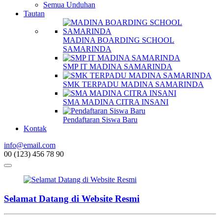
Semua Unduhan
Tautan
MADINA BOARDING SCHOOL
SAMARINDA
SMP IT MADINA SAMARINDA
SMK TERPADU MADINA SAMARINDA
SMA MADINA CITRA INSANI
Pendaftaran Siswa Baru
Kontak
info@email.com
00 (123) 456 78 90
Selamat Datang di Website Resmi