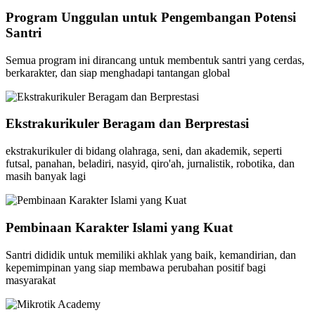
Program Unggulan untuk Pengembangan Potensi
Santri
Semua program ini dirancang untuk membentuk santri yang cerdas,
berkarakter, dan siap menghadapi tantangan global
Ekstrakurikuler Beragam dan Berprestasi
ekstrakurikuler di bidang olahraga, seni, dan akademik, seperti
futsal, panahan, beladiri, nasyid, qiro'ah, jurnalistik, robotika, dan
masih banyak lagi
Pembinaan Karakter Islami yang Kuat
Santri dididik untuk memiliki akhlak yang baik, kemandirian, dan
kepemimpinan yang siap membawa perubahan positif bagi
masyarakat