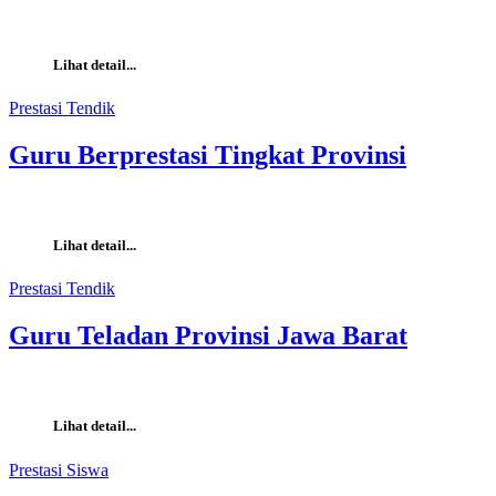
Lihat detail...
Prestasi Tendik
Guru Berprestasi Tingkat Provinsi
Lihat detail...
Prestasi Tendik
Guru Teladan Provinsi Jawa Barat
Lihat detail...
Prestasi Siswa