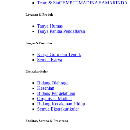
Team & Staff SMP IT MADINA SAMARINDA
Layanan & Produk
Tanya Humas
Tanya Panitia Pendaftaran
Karya & Portfolio
Karya Guru dan Tendik
Semua Karya
Ekstrakurikuler
Bidang Olahraga
Kesenian
Bidang Pengetahuan
Organisasi Madina
Bidang Kecakapan Hidup
Semua Ekstrakurikuler
Fasilitas, Sarana & Prasarana