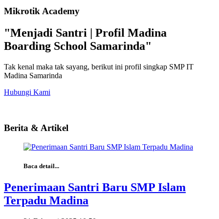
Mikrotik Academy
"Menjadi Santri | Profil Madina
Boarding School Samarinda"
Tak kenal maka tak sayang, berikut ini profil singkap SMP IT
Madina Samarinda
Hubungi Kami
Berita & Artikel
Baca detail...
Penerimaan Santri Baru SMP Islam
Terpadu Madina