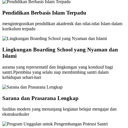
Pendidikan Berbasis Islam Terpadu
mengintegrasikan pendidikan akademik dan nilai-nilai Islam dalam
kurikulum terpadu
Lingkungan Boarding School yang Nyaman dan
Islami
asrama yang representatif dan lingkungan yang kondusif bagi
santri.Ppembina yang selalu siap membimbing santri dalam
kehidupan sehari-hari
Sarana dan Prasarana Lengkap
fasilitas modern yang menunjang kegiatan belajar mengajar dan
ekstrakurikuler