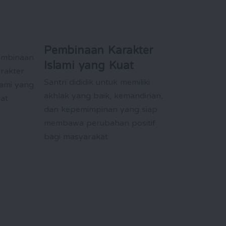
Pembinaan Karakter
Islami yang Kuat
Santri dididik untuk memiliki
akhlak yang baik, kemandirian,
dan kepemimpinan yang siap
membawa perubahan positif
bagi masyarakat