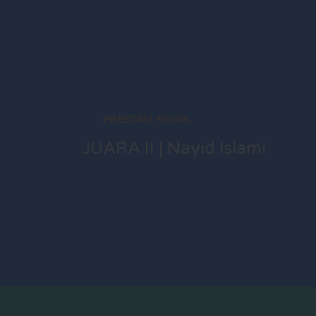
PRESTASI SISWA
JUARA II | Nayid Islami