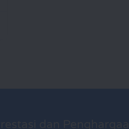
restasi dan Pengharga