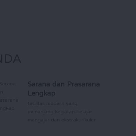
NDA
Sarana dan Prasarana
Lengkap
fasilitas modern yang
menunjang kegiatan belajar
mengajar dan ekstrakurikuler