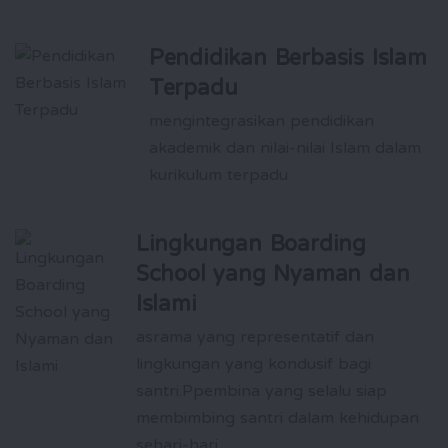
Pendidikan Berbasis Islam
Terpadu
mengintegrasikan pendidikan
akademik dan nilai-nilai Islam dalam
kurikulum terpadu
Lingkungan Boarding
School yang Nyaman dan
Islami
asrama yang representatif dan
lingkungan yang kondusif bagi
santri.Ppembina yang selalu siap
membimbing santri dalam kehidupan
sehari-hari