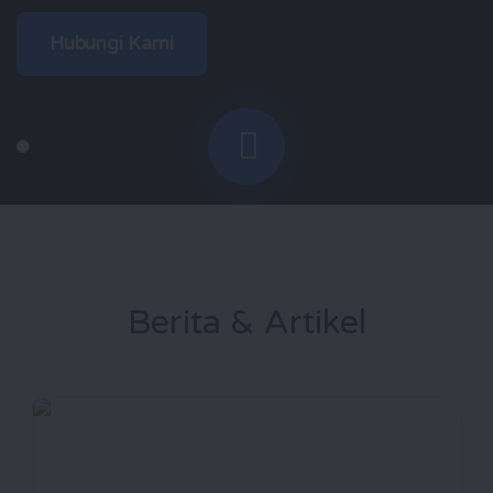
Hubungi Kami
Berita & Artikel