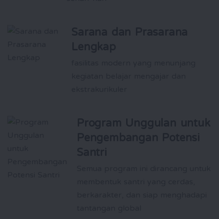
Sarana dan Prasarana
Lengkap
fasilitas modern yang menunjang
kegiatan belajar mengajar dan
ekstrakurikuler
Program Unggulan untuk
Pengembangan Potensi
Santri
Semua program ini dirancang untuk
membentuk santri yang cerdas,
berkarakter, dan siap menghadapi
tantangan global