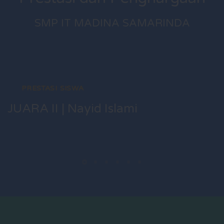
SMP IT MADINA SAMARINDA
PRESTASI SISWA
JUARA II | Nayid Islami