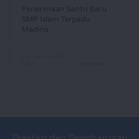
Penerimaan Santri Baru
SMP Islam Terpadu
Madina
21 Februari 2025
Pengumuman
10:50
Prestasi dan Penghargaan