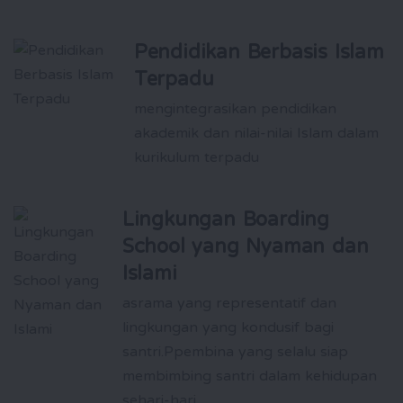
Pendidikan Berbasis Islam
Terpadu
mengintegrasikan pendidikan
akademik dan nilai-nilai Islam dalam
kurikulum terpadu
Lingkungan Boarding
School yang Nyaman dan
Islami
asrama yang representatif dan
lingkungan yang kondusif bagi
santri.Ppembina yang selalu siap
membimbing santri dalam kehidupan
sehari-hari