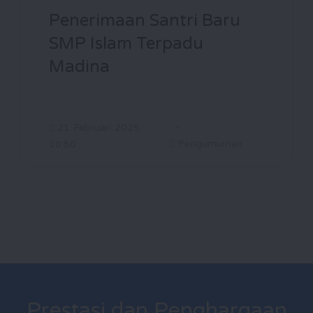
Penerimaan Santri Baru
SMP Islam Terpadu
Madina
21 Februari 2025
Pengumuman
10:50
Prestasi dan Penghargaan