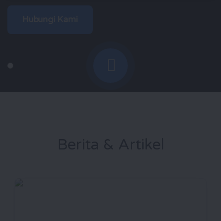
Hubungi Kami
Berita & Artikel