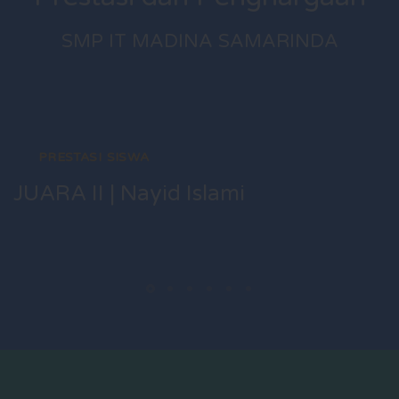
SMP IT MADINA SAMARINDA
PRESTASI SISWA
JUARA II | Nayid Islami