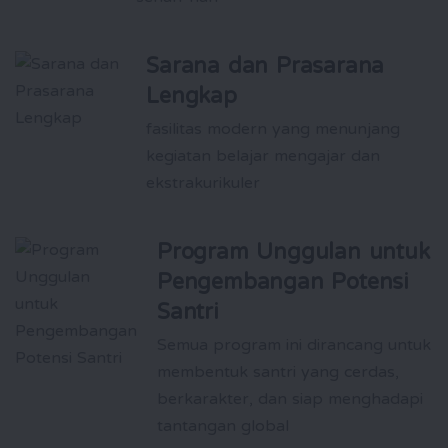
Sarana dan Prasarana
Lengkap
fasilitas modern yang menunjang
kegiatan belajar mengajar dan
ekstrakurikuler
Program Unggulan untuk
Pengembangan Potensi
Santri
Semua program ini dirancang untuk
membentuk santri yang cerdas,
berkarakter, dan siap menghadapi
tantangan global